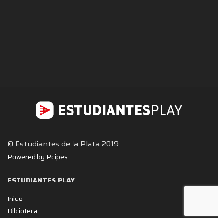
© Estudiantes de la Plata 2019
Powered by Poipes
ESTUDIANTES PLAY
Inicio
Biblioteca