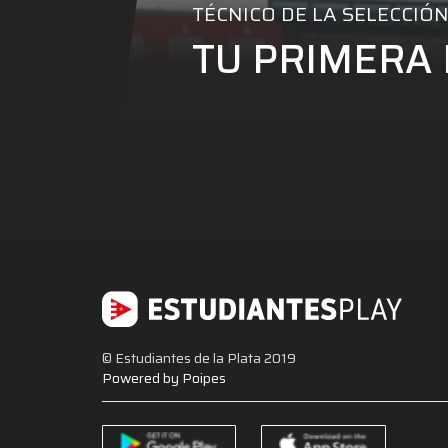
TÉCNICO DE LA SELECCIÓ
TU PRIMERA 
© Estudiantes de la Plata 2019
Powered by Poipes