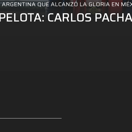
N ARGENTINA QUE ALCANZÓ LA GLORIA EN MÉ
PELOTA: CARLOS PACH