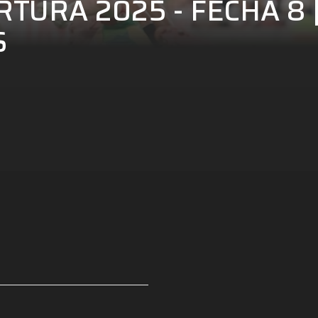
TURA 2025 - FECHA 8 |
S