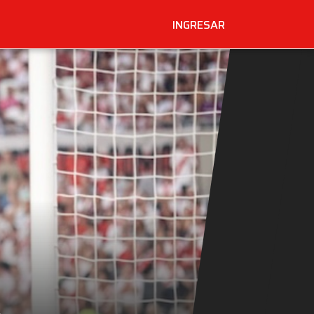
INGRESAR