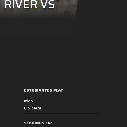
 RIVER VS
ESTUDIANTES PLAY
Inicio
Biblioteca
SEGUINOS EN: