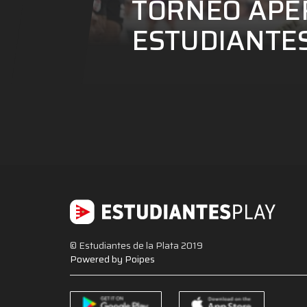
TORNEO APER
ESTUDIANTE
© Estudiantes de la Plata 2019
Powered by Poipes