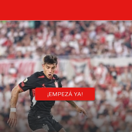
¡EMPEZÁ YA!