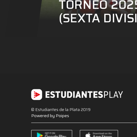
TORNEO 2025
(SEXTA DIVIS
© Estudiantes de la Plata 2019
Powered by Poipes