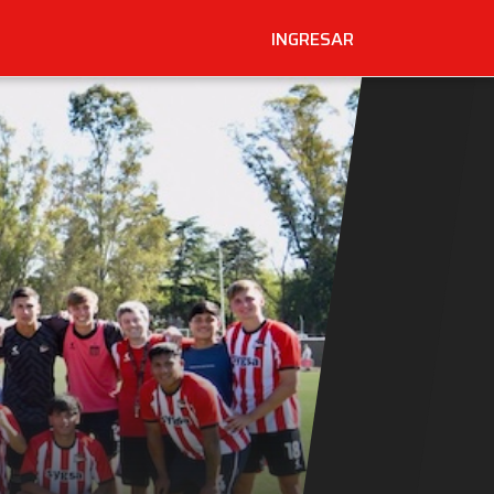
INGRESAR