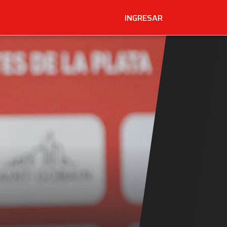
INGRESAR