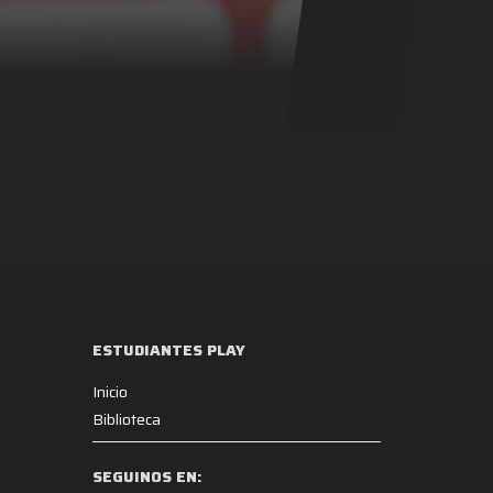
ESTUDIANTES PLAY
Inicio
Biblioteca
SEGUINOS EN: