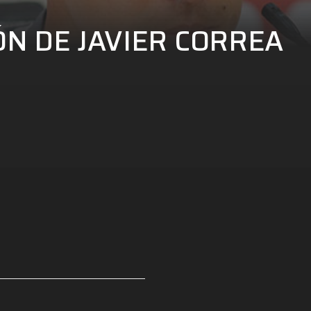
N DE JAVIER CORREA