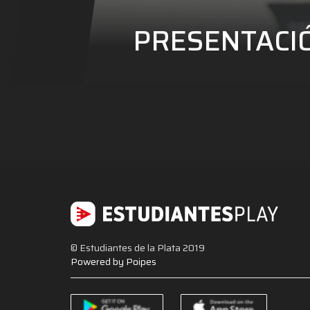
PRESENTACIÓ
© Estudiantes de la Plata 2019
Powered by Poipes