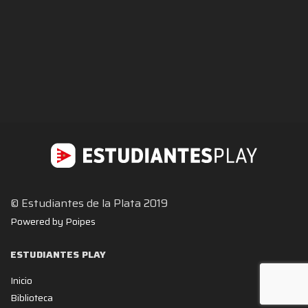
© Estudiantes de la Plata 2019
Powered by Poipes
ESTUDIANTES PLAY
Inicio
Biblioteca