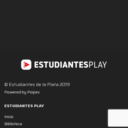
© Estudiantes de la Plata 2019
Powered by Poipes
ESTUDIANTES PLAY
Inicio
Biblioteca