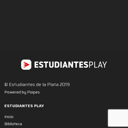
© Estudiantes de la Plata 2019
Powered by Poipes
ESTUDIANTES PLAY
Inicio
Biblioteca