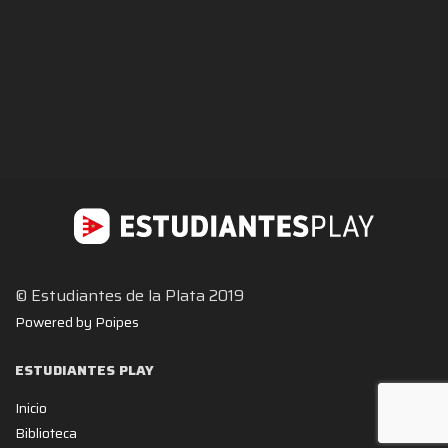
© Estudiantes de la Plata 2019
Powered by Poipes
ESTUDIANTES PLAY
Inicio
Biblioteca