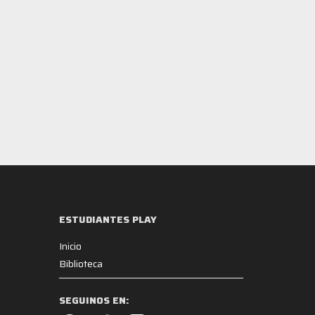
ESTUDIANTES PLAY
Inicio
Biblioteca
SEGUINOS EN: