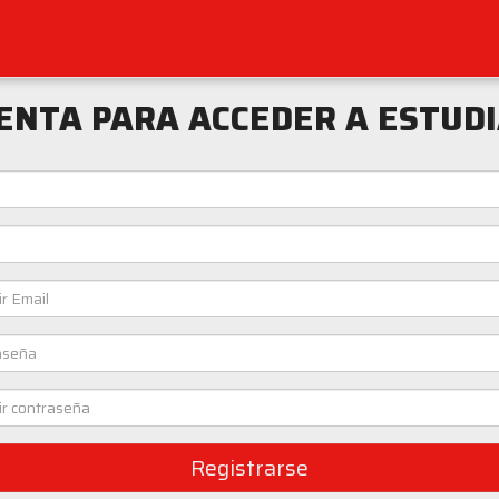
ENTA PARA ACCEDER A ESTUD
Registrarse