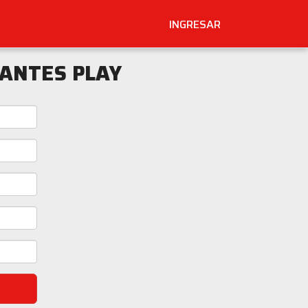
INGRESAR
IANTES PLAY