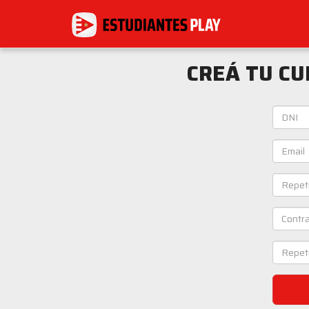
CREÁ TU CU