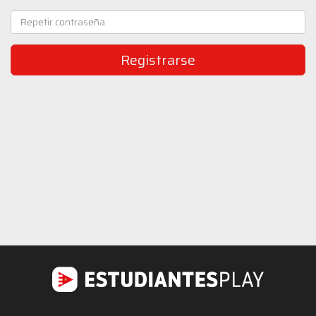
Registrarse