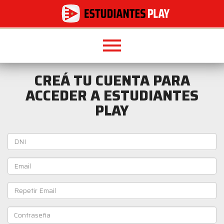
menu
CREÁ TU CUENTA PARA
ACCEDER A ESTUDIANTES
PLAY